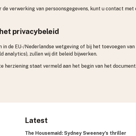
er de verwerking van persoonsgegevens, kunt u contact met
 het privacybeleid
en in de EU-/Nederlandse wetgeving of bij het toevoegen van
d analytics), zullen wij dit beleid bijwerken.
te herziening staat vermeld aan het begin van het document
Latest
The Housemaid: Sydney Sweeney’s thriller