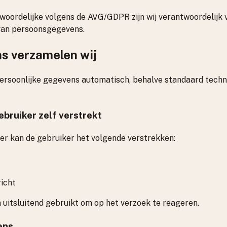
woordelijke volgens de AVG/GDPR zijn wij verantwoordelijk
 van persoonsgegevens.
s verzamelen wij
ersoonlijke gegevens automatisch, behalve standaard techn
bruiker zelf verstrekt
er kan de gebruiker het volgende verstrekken:
richt
uitsluitend gebruikt om op het verzoek te reageren.
ens