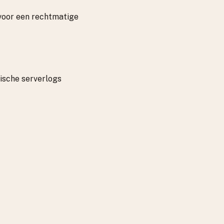
 voor een rechtmatige
ische serverlogs