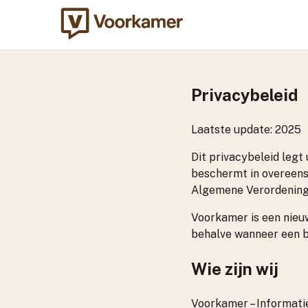
Privacybeleid
Laatste update: 2025
Dit privacybeleid legt
beschermt in overeen
Algemene Verordening
Voorkamer is een nieu
behalve wanneer een be
Wie zijn wij
Voorkamer – Informati